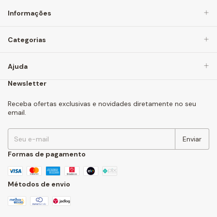
Informações
Categorias
Ajuda
Newsletter
Receba ofertas exclusivas e novidades diretamente no seu
email.
Formas de pagamento
Métodos de envio