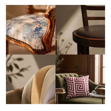
Cadeiras
Bancos