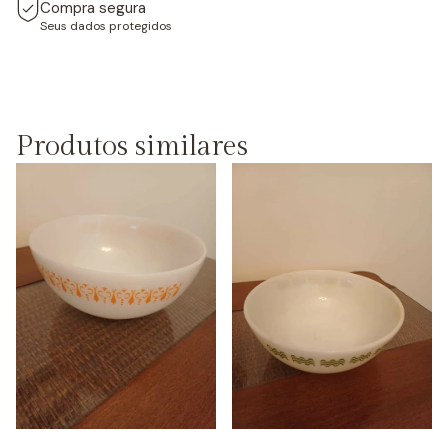
Compra segura
Seus dados protegidos
Produtos similares