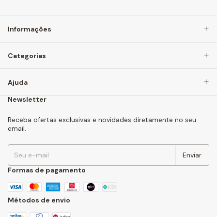
Informações
Categorias
Ajuda
Newsletter
Receba ofertas exclusivas e novidades diretamente no seu
email.
Formas de pagamento
Métodos de envio