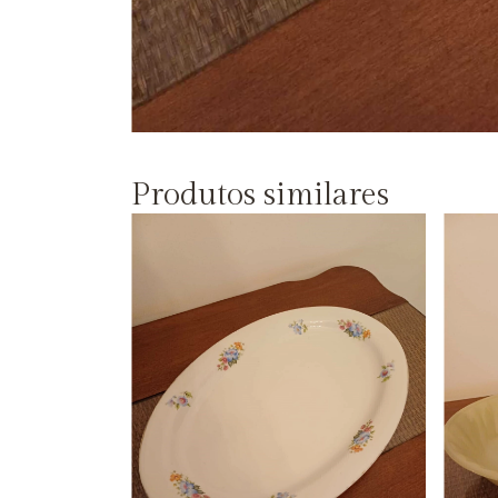
Produtos similares