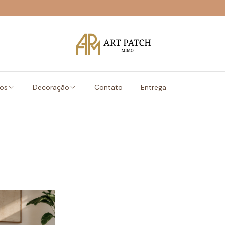
vos
Decoração
Contato
Entrega