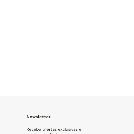
Newsletter
Receba ofertas exclusivas e